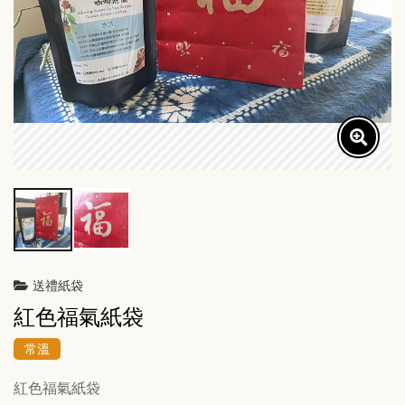
送禮紙袋
紅色福氣紙袋
常溫
紅色福氣紙袋
