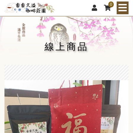
0
線上商品