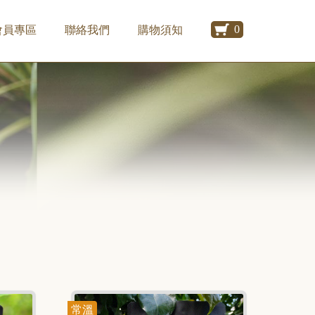
0
會員專區
聯絡我們
購物須知
常溫