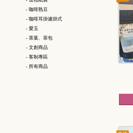
咖啡熟豆
咖啡耳掛濾掛式
愛玉
茶葉、茶包
文創商品
客制專區
所有商品