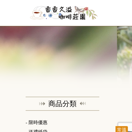
商品分類
限時優惠
常溫
送禮紙袋