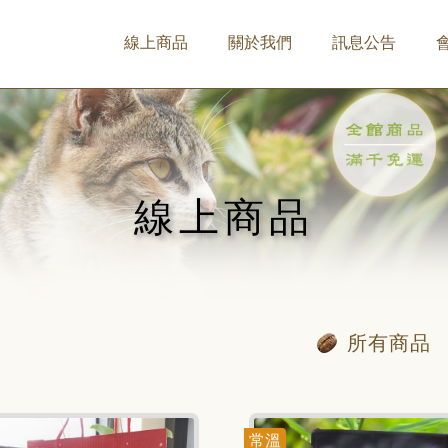
線上商品
關於我們
訊息公告
線上商品
所有商品
常溫