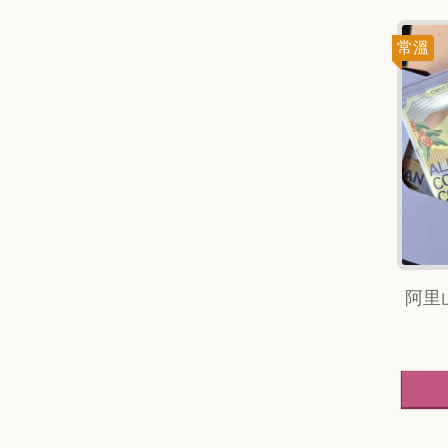
常溫
阿里